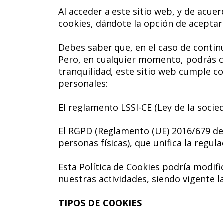
Al acceder a este sitio web, y de acu
cookies, dándote la opción de aceptar
Debes saber que, en el caso de conti
Pero, en cualquier momento, podrás ca
tranquilidad, este sitio web cumple co
personales:
El reglamento LSSI-CE (Ley de la socie
El RGPD (Reglamento (UE) 2016/679 del
personas físicas), que unifica la regul
Esta Política de Cookies podría modi
nuestras actividades, siendo vigente 
TIPOS DE COOKIES