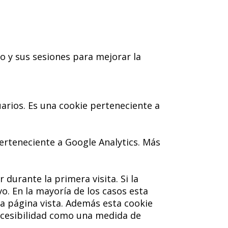
o y sus sesiones para mejorar la
uarios. Es una cookie perteneciente a
erteneciente a Google Analytics. Más
durante la primera visita. Si la
o. En la mayoría de los casos esta
ada página vista. Además esta cookie
accesibilidad como una medida de