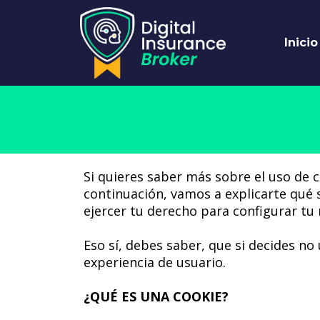
Inicio
Si quieres saber más sobre el uso de c
continuación, vamos a explicarte qué 
ejercer tu derecho para configurar tu 
Eso sí, debes saber, que si decides no
experiencia de usuario.
¿QUÉ ES UNA COOKIE?