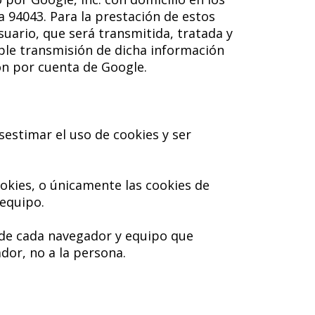
 94043. Para la prestación de estos
usuario, que será transmitida, tratada y
ible transmisión de dicha información
ón por cuenta de Google.
estimar el uso de cookies y ser
okies, o únicamente las cookies de
 equipo.
 de cada navegador y equipo que
dor, no a la persona.