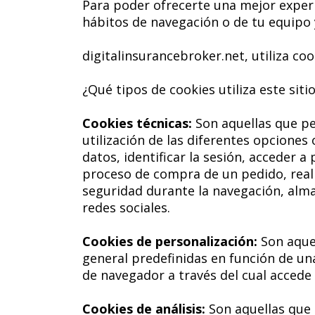
Para poder ofrecerte una mejor experi
hábitos de navegación o de tu equipo y
digitalinsurancebroker.net, utiliza coo
¿Qué tipos de cookies utiliza este siti
Cookies técnicas:
Son aquellas que pe
utilización de las diferentes opciones 
datos, identificar la sesión, acceder a
proceso de compra de un pedido, realiz
seguridad durante la navegación, alma
redes sociales.
Cookies de personalización:
Son aquel
general predefinidas en función de una
de navegador a través del cual accede a
Cookies de análisis:
Son aquellas que 