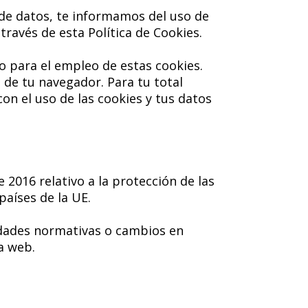
 de datos, te informamos del uso de
ravés de esta Política de Cookies.
 para el empleo de estas cookies.
 de tu navegador. Para tu total
on el uso de las cookies y tus datos
2016 relativo a la protección de las
países de la UE.
edades normativas o cambios en
a web.