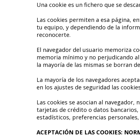
Una cookie es un fichero que se desca
Las cookies permiten a esa página, en
tu equipo, y dependiendo de la inform
reconocerte.
El navegador del usuario memoriza co
memoria mínimo y no perjudicando al o
la mayoría de las mismas se borran del
La mayoría de los navegadores acepta
en los ajustes de seguridad las cooki
Las cookies se asocian al navegador, 
tarjetas de crédito o datos bancarios,
estadísticos, preferencias personales,
ACEPTACIÓN DE LAS COOKIES: NOR