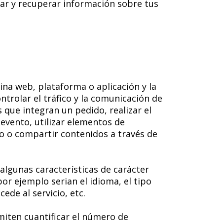
nar y recuperar información sobre tus
ina web, plataforma o aplicación y la
ntrolar el tráfico y la comunicación de
s que integran un pedido, realizar el
 evento, utilizar elementos de
do o compartir contenidos a través de
algunas características de carácter
or ejemplo serian el idioma, el tipo
ede al servicio, etc.
miten cuantificar el número de