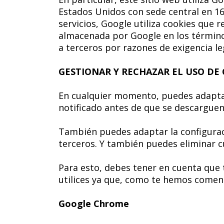
Estados Unidos con sede central en 16
servicios, Google utiliza cookies que r
almacenada por Google en los términos
a terceros por razones de exigencia l
GESTIONAR Y RECHAZAR EL USO DE
En cualquier momento, puedes adaptar 
notificado antes de que se descarguen
También puedes adaptar la configurac
terceros. Y también puedes eliminar c
Para esto, debes tener en cuenta que
utilices ya que, como te hemos coment
Google Chrome