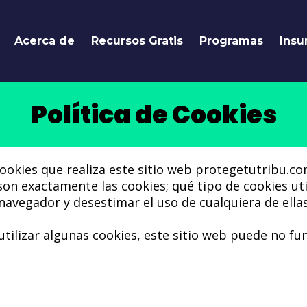
Acerca de
Recursos Gratis
Programas
Insu
Política de Cookies
ookies que realiza este sitio web protegetutribu.com
son exactamente las cookies; qué tipo de cookies u
navegador y desestimar el uso de cualquiera de ellas
 utilizar algunas cookies, este sitio web puede no f