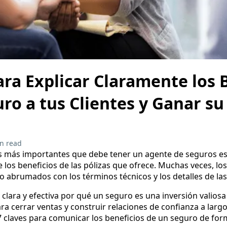
ara Explicar Claramente los 
ro a tus Clientes y Ganar su
n read
es más importantes que debe tener un agente de seguros es
los beneficios de las pólizas que ofrece. Muchas veces, lo
o abrumados con los términos técnicos y los detalles de las
clara y efectiva por qué un seguro es una inversión valiosa 
ara cerrar ventas y construir relaciones de confianza a largo
 7 claves para comunicar los beneficios de un seguro de form