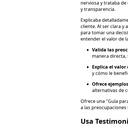
nerviosa y trataba de
y transparencia.
Explicaba detalladamen
cliente. Al ser clara 
para tomar una decisi
entender el valor de 
Valida las preoc
manera directa, s
Explica el valor
y cómo le benefi
Ofrece ejemplos
alternativas de 
Ofrece una "Guía par
a las preocupaciones 
Usa Testimoni